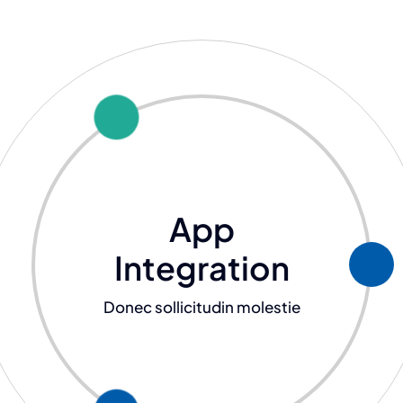
App
Integration
Donec sollicitudin molestie