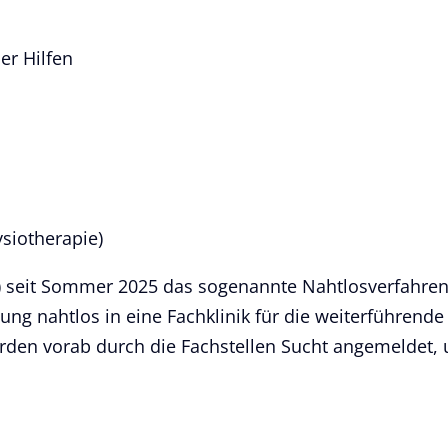
er Hilfen
ysiotherapie)
QE) seit Sommer 2025 das sogenannte Nahtlosverfahren
ung nahtlos in eine Fachklinik für die weiterführende
rden vorab durch die Fachstellen Sucht angemeldet,