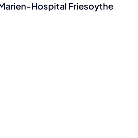
Marien-Hospital Friesoythe