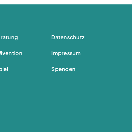
ratung
Datenschutz
ävention
Impressum
iel
Spenden