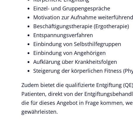
Einzel- und Gruppengespräche
Motivation zur Aufnahme weiterführend
Beschäftigungstherapie (Ergotherapie)
Entspannungsverfahren
Einbindung von Selbsthilfegruppen
Einbindung von Angehörigen
Aufklärung über Krankheitsfolgen
Steigerung der körperlichen Fitness (Ph
Zudem bietet die qualifizierte Entgiftung (
Patienten, direkt von der Entgiftungsbehandl
die für dieses Angebot in Frage kommen, we
gewährleisten.