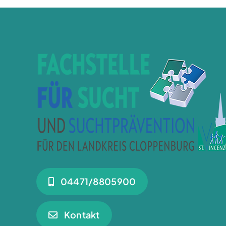
04471/8805900
Kontakt