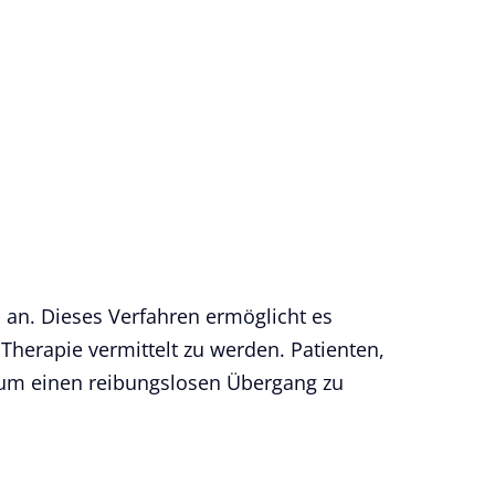
 an. Dieses Verfahren ermöglicht es
 Therapie vermittelt zu werden. Patienten,
 um einen reibungslosen Übergang zu