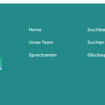
Home
Suchtbe
Unser Team
Suchtpr
Sprechzeiten
Glückssp