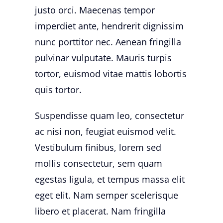
justo orci. Maecenas tempor
imperdiet ante, hendrerit dignissim
nunc porttitor nec. Aenean fringilla
pulvinar vulputate. Mauris turpis
tortor, euismod vitae mattis lobortis
quis tortor.
Suspendisse quam leo, consectetur
ac nisi non, feugiat euismod velit.
Vestibulum finibus, lorem sed
mollis consectetur, sem quam
egestas ligula, et tempus massa elit
eget elit. Nam semper scelerisque
libero et placerat. Nam fringilla