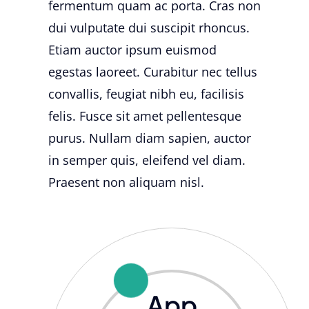
fermentum quam ac porta. Cras non
dui vulputate dui suscipit rhoncus.
Etiam auctor ipsum euismod
egestas laoreet. Curabitur nec tellus
convallis, feugiat nibh eu, facilisis
felis. Fusce sit amet pellentesque
purus. Nullam diam sapien, auctor
in semper quis, eleifend vel diam.
Praesent non aliquam nisl.
App