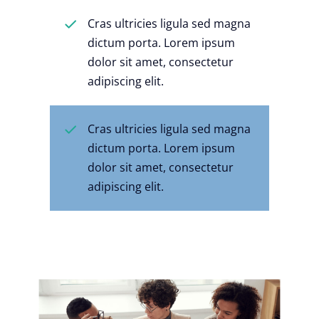
Cras ultricies ligula sed magna
dictum porta. Lorem ipsum
dolor sit amet, consectetur
adipiscing elit.
Cras ultricies ligula sed magna
dictum porta. Lorem ipsum
dolor sit amet, consectetur
adipiscing elit.