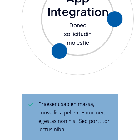
Integration
Donec
sollicitudin
molestie
Praesent sapien massa,
convallis a pellentesque nec,
egestas non nisi. Sed porttitor
lectus nibh.