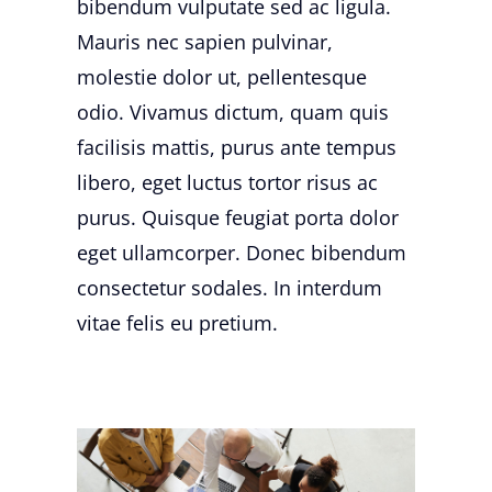
bibendum vulputate sed ac ligula.
Mauris nec sapien pulvinar,
molestie dolor ut, pellentesque
odio. Vivamus dictum, quam quis
facilisis mattis, purus ante tempus
libero, eget luctus tortor risus ac
purus. Quisque feugiat porta dolor
eget ullamcorper. Donec bibendum
consectetur sodales. In interdum
vitae felis eu pretium.