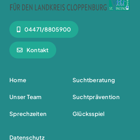
04471/8805900
Kontakt
Home
Suchtberatung
Unser Team
Suchtprävention
Sprechzeiten
Glücksspiel
Datenschutz