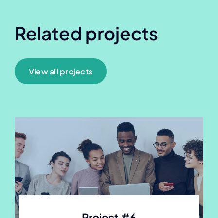
Related projects
View all projects
Project #6