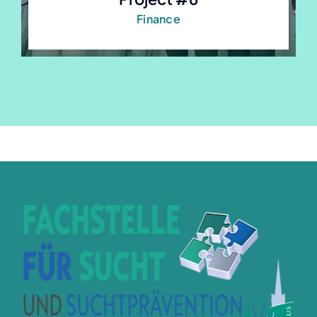
Finance