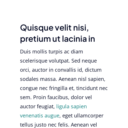
Quisque velit nisi,
pretium ut lacinia in
Duis mollis turpis ac diam
scelerisque volutpat. Sed neque
orci, auctor in convallis id, dictum
sodales massa. Aenean nisl sapien,
congue nec fringilla et, tincidunt nec
sem. Proin faucibus, dolor vel
auctor feugiat,
ligula sapien
venenatis augue
, eget ullamcorper
tellus justo nec felis. Aenean vel