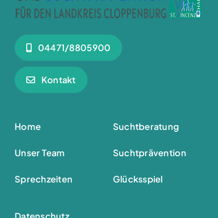
04471/8805900
Kontakt
Home
Suchtberatung
Unser Team
Suchtprävention
Sprechzeiten
Glücksspiel
Datenschutz