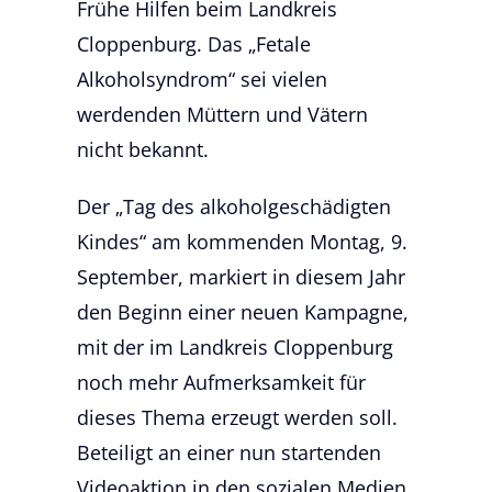
Frühe Hilfen beim Landkreis
Cloppenburg. Das „Fetale
Alkoholsyndrom“ sei vielen
werdenden Müttern und Vätern
nicht bekannt.
Der „Tag des alkoholgeschädigten
Kindes“ am kommenden Montag, 9.
September, markiert in diesem Jahr
den Beginn einer neuen Kampagne,
mit der im Landkreis Cloppenburg
noch mehr Aufmerksamkeit für
dieses Thema erzeugt werden soll.
Beteiligt an einer nun startenden
Videoaktion in den sozialen Medien