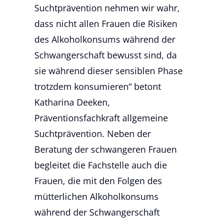
Suchtprävention nehmen wir wahr,
dass nicht allen Frauen die Risiken
des Alkoholkonsums während der
Schwangerschaft bewusst sind, da
sie während dieser sensiblen Phase
trotzdem konsumieren“ betont
Katharina Deeken,
Präventionsfachkraft allgemeine
Suchtprävention. Neben der
Beratung der schwangeren Frauen
begleitet die Fachstelle auch die
Frauen, die mit den Folgen des
mütterlichen Alkoholkonsums
während der Schwangerschaft