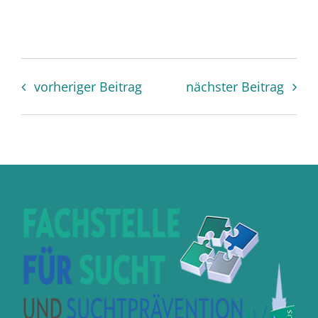
vorheriger Beitrag
nächster Beitrag