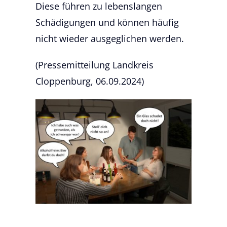
Diese führen zu lebenslangen
Schädigungen und können häufig
nicht wieder ausgeglichen werden.
(Pressemitteilung Landkreis
Cloppenburg, 06.09.2024)