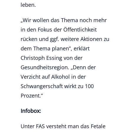
leben.
„Wir wollen das Thema noch mehr
in den Fokus der Öffentlichkeit
rücken und ggf. weitere Aktionen zu
dem Thema planen“, erklärt
Christoph Essing von der
Gesundheitsregion. „Denn der
Verzicht auf Alkohol in der
Schwangerschaft wirkt zu 100
Prozent.“
Infobox:
Unter FAS versteht man das Fetale