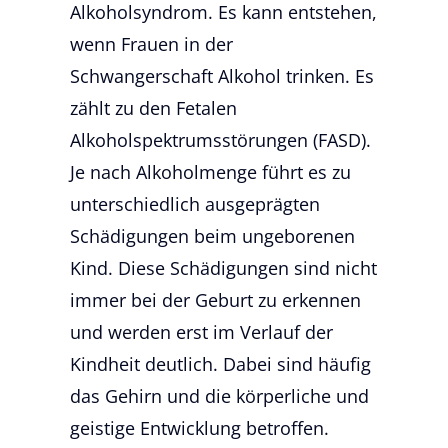
Alkoholsyndrom. Es kann entstehen,
wenn Frauen in der
Schwangerschaft Alkohol trinken. Es
zählt zu den Fetalen
Alkoholspektrumsstörungen (FASD).
Je nach Alkoholmenge führt es zu
unterschiedlich ausgeprägten
Schädigungen beim ungeborenen
Kind. Diese Schädigungen sind nicht
immer bei der Geburt zu erkennen
und werden erst im Verlauf der
Kindheit deutlich. Dabei sind häufig
das Gehirn und die körperliche und
geistige Entwicklung betroffen.