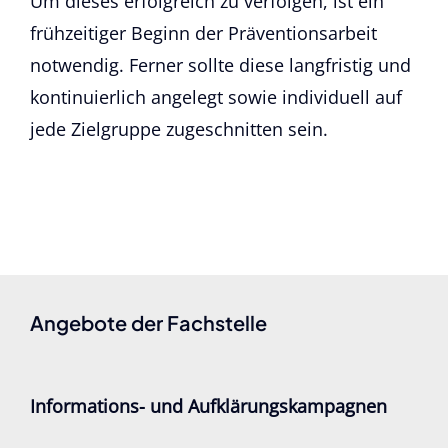
Um dieses erfolgreich zu verfolgen, ist ein
frühzeitiger Beginn der Präventionsarbeit
notwendig. Ferner sollte diese langfristig und
kontinuierlich angelegt sowie individuell auf
jede Zielgruppe zugeschnitten sein.
Angebote der Fachstelle
Informations- und Aufklärungskampagnen