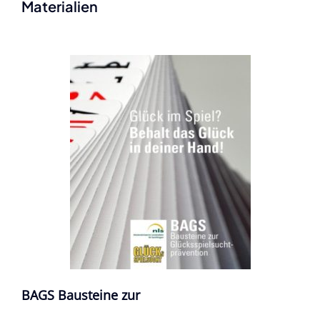
Materialien
BAGS Bausteine zur