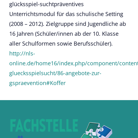
glücksspiel-suchtpräventives
Unterrichtsmodul für das schulische Setting
(2008 – 2012). Zielgruppe sind Jugendliche ab
16 Jahren (Schüler/innen ab der 10. Klasse
aller Schulformen sowie Berufsschüler).
http://nls-
online.de/home16/index.php/component/content/
gluecksspielsucht/86-angebote-zur-
gspraevention#Koffer