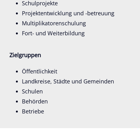
Schulprojekte
Projektentwicklung und -betreuung
Multiplikatorenschulung
Fort- und Weiterbildung
Zielgruppen
Öffentlichkeit
Landkreise, Städte und Gemeinden
Schulen
Behörden
Betriebe