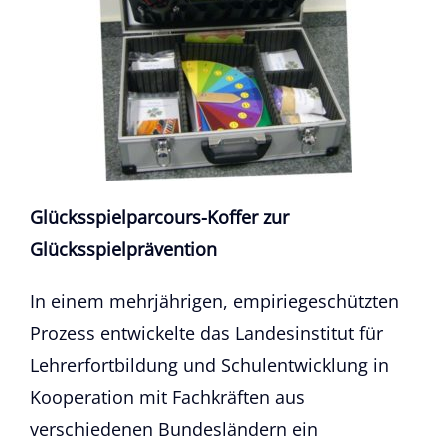
Glücksspielparcours-Koffer zur
Glücksspielprävention
In einem mehrjährigen, empiriegeschützten
Prozess entwickelte das Landesinstitut für
Lehrerfortbildung und Schulentwicklung in
Kooperation mit Fachkräften aus
verschiedenen Bundesländern ein