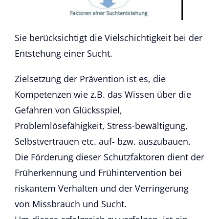
Sie berücksichtigt die Vielschichtigkeit bei der
Entstehung einer Sucht.
Zielsetzung der Prävention ist es, die
Kompetenzen wie z.B. das Wissen über die
Gefahren von Glücksspiel,
Problemlösefähigkeit, Stress-bewältigung,
Selbstvertrauen etc. auf- bzw. auszubauen.
Die Förderung dieser Schutzfaktoren dient der
Früherkennung und Frühintervention bei
riskantem Verhalten und der Verringerung
von Missbrauch und Sucht.