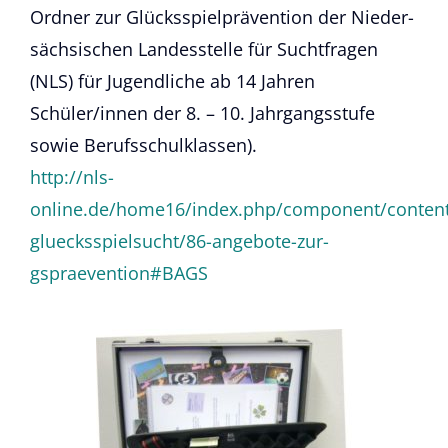
Ordner zur Glücksspielprävention der Nieder-
sächsischen Landesstelle für Suchtfragen
(NLS) für Jugendliche ab 14 Jahren
Schüler/innen der 8. – 10. Jahrgangsstufe
sowie Berufsschulklassen).
http://nls-
online.de/home16/index.php/component/content/
gluecksspielsucht/86-angebote-zur-
gspraevention#BAGS