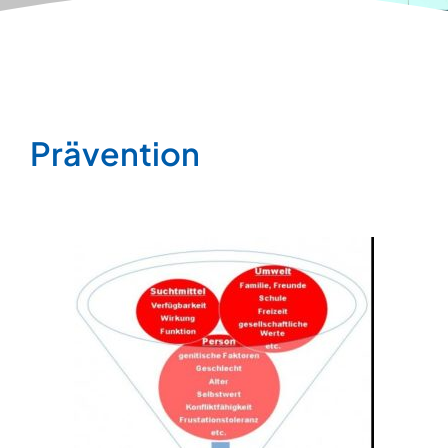
Prävention