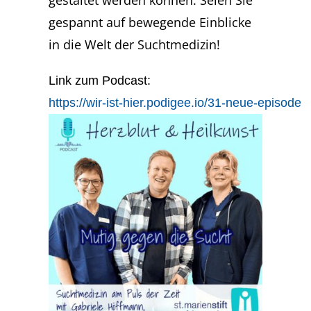
gestaltet werden können. Seien Sie
gespannt auf bewegende Einblicke
in die Welt der Suchtmedizin!
Link zum Podcast:
https://wir-ist-hier.podigee.io/31-neue-episode