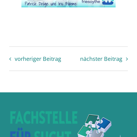
vorheriger Beitrag
nächster Beitrag