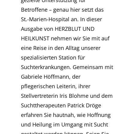
gezielte Unterstützung für
Betroffene – genau hier setzt das
St.-Marien-Hospital an. In dieser
Ausgabe von HERZBLUT UND
HEILKUNST nehmen wir Sie mit auf
eine Reise in den Alltag unserer
spezialisierten Station für
Suchterkrankungen. Gemeinsam mit
Gabriele Höffmann, der
pflegerischen Leiterin, ihrer
Stellvertreterin Iris Blohme und dem
Suchttherapeuten Patrick Dröge
erfahren Sie hautnah, wie Hoffnung
und Heilung im Umgang mit Sucht