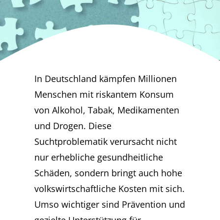
In Deutschland kämpfen Millionen
Menschen mit riskantem Konsum
von Alkohol, Tabak, Medikamenten
und Drogen. Diese
Suchtproblematik verursacht nicht
nur erhebliche gesundheitliche
Schäden, sondern bringt auch hohe
volkswirtschaftliche Kosten mit sich.
Umso wichtiger sind Prävention und