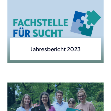
Jahresbericht 2023