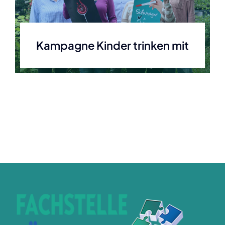
Kampagne Kinder trinken mit