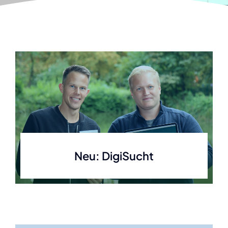
Neu: DigiSucht