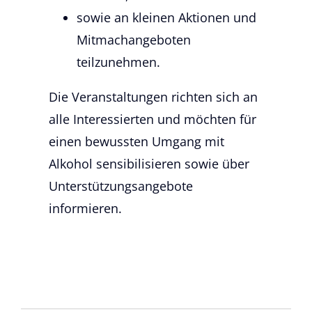
sowie an kleinen Aktionen und
Mitmachangeboten
teilzunehmen.
Die Veranstaltungen richten sich an
alle Interessierten und möchten für
einen bewussten Umgang mit
Alkohol sensibilisieren sowie über
Unterstützungsangebote
informieren.