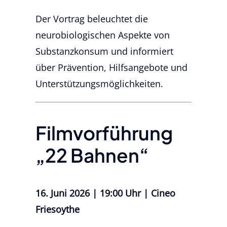
Der Vortrag beleuchtet die
neurobiologischen Aspekte von
Substanzkonsum und informiert
über Prävention, Hilfsangebote und
Unterstützungsmöglichkeiten.
Filmvorführung
„22 Bahnen“
16. Juni 2026 | 19:00 Uhr | Cineo
Friesoythe