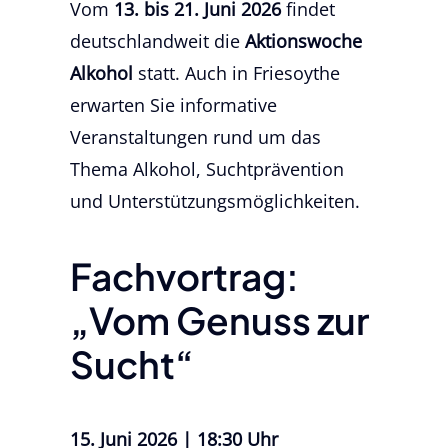
Vom
13. bis 21. Juni 2026
findet
deutschlandweit die
Aktionswoche
Alkohol
statt. Auch in Friesoythe
erwarten Sie informative
Veranstaltungen rund um das
Thema Alkohol, Suchtprävention
und Unterstützungsmöglichkeiten.
Fachvortrag:
„Vom Genuss zur
Sucht“
15. Juni 2026 | 18:30 Uhr