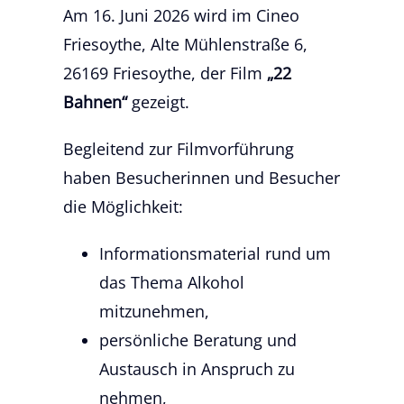
Am 16. Juni 2026 wird im Cineo
Friesoythe, Alte Mühlenstraße 6,
26169 Friesoythe, der Film
„22
Bahnen“
gezeigt.
Begleitend zur Filmvorführung
haben Besucherinnen und Besucher
die Möglichkeit:
Informationsmaterial rund um
das Thema Alkohol
mitzunehmen,
persönliche Beratung und
Austausch in Anspruch zu
nehmen,