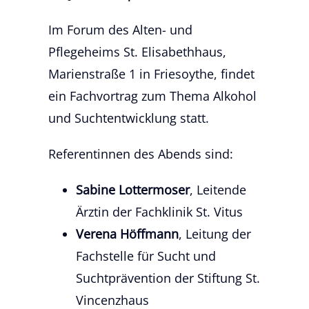
Im Forum des Alten- und
Pflegeheims St. Elisabethhaus,
Marienstraße 1 in Friesoythe, findet
ein Fachvortrag zum Thema Alkohol
und Suchtentwicklung statt.
Referentinnen des Abends sind:
Sabine Lottermoser
, Leitende
Ärztin der Fachklinik St. Vitus
Verena Höffmann
, Leitung der
Fachstelle für Sucht und
Suchtprävention der Stiftung St.
Vincenzhaus