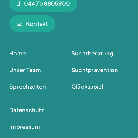
04471/8805900
Kontakt
Home
Suchtberatung
Unser Team
Suchtprävention
Sprechzeiten
Glücksspiel
Datenschutz
Impressum