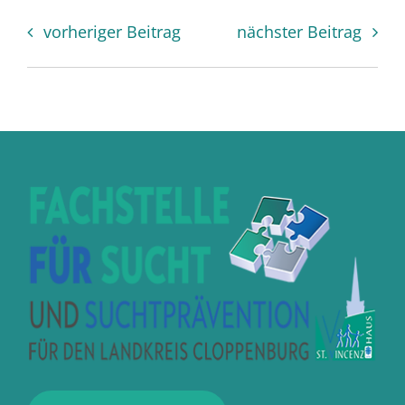
vorheriger Beitrag
nächster Beitrag