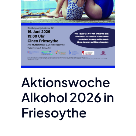
Aktionswoche
Alkohol 2026 in
Friesoythe